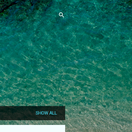
SHOW ALL