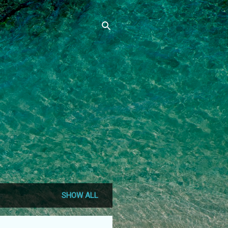
SHOW ALL