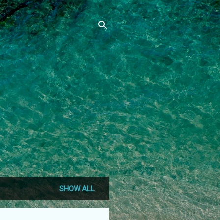
SHOW ALL