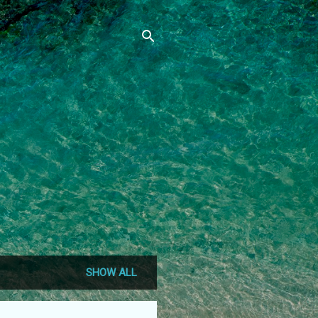
SHOW ALL