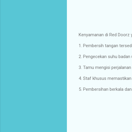
Kenyamanan di Red Doorz y
1. Pembersih tangan terse
2. Pengecekan suhu badan 
3. Tamu mengisi perjalanan
4. Staf khusus memastika
5. Pembersihan berkala dan