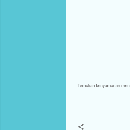
Temukan kenyamanan meng