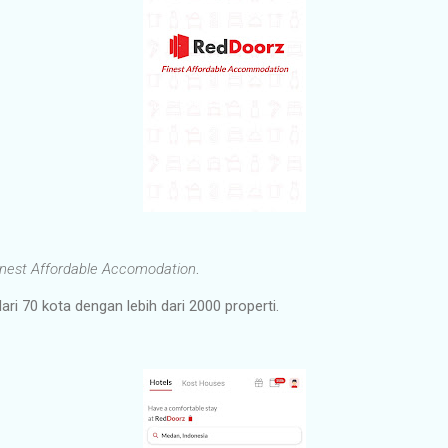
inest Affordable Accomodation
.
ari 70 kota dengan lebih dari 2000 properti.