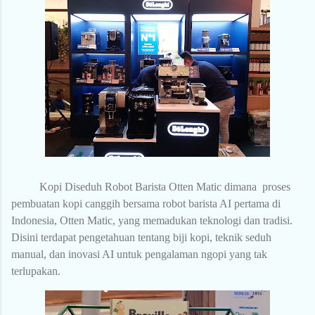
Kopi Diseduh Robot Barista Otten Matic dimana
proses
pembuatan kopi canggih bersama robot barista AI pertama di
Indonesia, Otten Matic, yang memadukan teknologi dan tradisi.
Disini terdapat pengetahuan tentang biji kopi, teknik seduh
manual, dan inovasi AI untuk pengalaman ngopi yang tak
terlupakan.