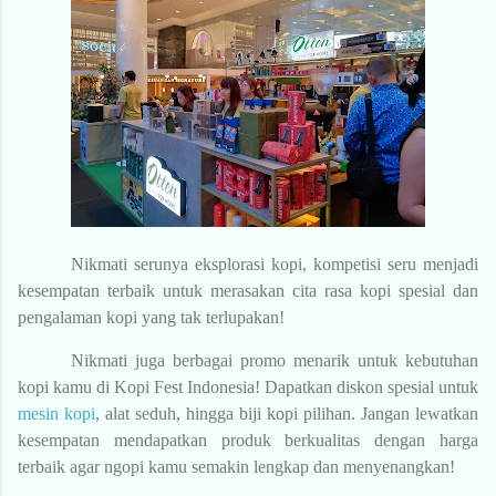
Nikmati serunya eksplorasi kopi, kompetisi seru menjadi
kesempatan terbaik untuk merasakan cita rasa kopi spesial dan
pengalaman kopi yang tak terlupakan!
Nikmati juga berbagai promo menarik untuk kebutuhan
kopi kamu di Kopi Fest Indonesia! Dapatkan diskon spesial untuk
mesin kopi
, alat seduh, hingga biji kopi pilihan. Jangan lewatkan
kesempatan mendapatkan produk berkualitas dengan harga
terbaik agar ngopi kamu semakin lengkap dan menyenangkan!