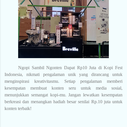
Ngopi Sambil Ngonten Dapat Rp10 Juta di Kopi Fest
Indonesia, nikmati pengalaman unik yang dirancang untuk
menginspirasi kreativitasmu. Setiap pengalaman memberi
kesempatan membuat konten seru untuk media sosial,
menunjukkan semangat kopi-mu. Jangan lewatkan kesempatan
berkreasi dan menangkan hadiah besar senilai Rp.10 juta untuk
konten terbaik!