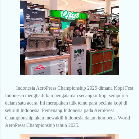
Indonesia AeroPress Championship 2025 dimana Kopi Fest
Indonesia menghadirkan pengalaman secangkir kopi sempurna
dalam satu acara. Ini merupakan titik temu para pecinta kopi di
seluruh Indonesia. Pemenang Indonesia pada AeroPress
Championship akan mewakili Indonesia dalam kompetisi World
AeroPress Championship tahun 2025.